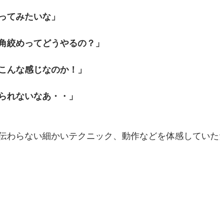
ってみたいな」
角絞めってどうやるの？」
こんな感じなのか！」
られないなあ・・」
伝わらない細かいテクニック、動作などを体感していた