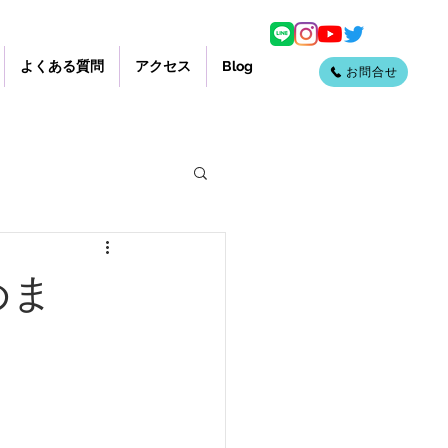
よくある質問
アクセス
Blog
お問合せ
めま