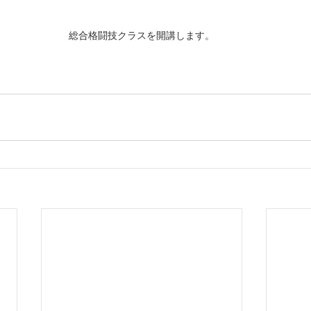
総合格闘技クラスを開講します。