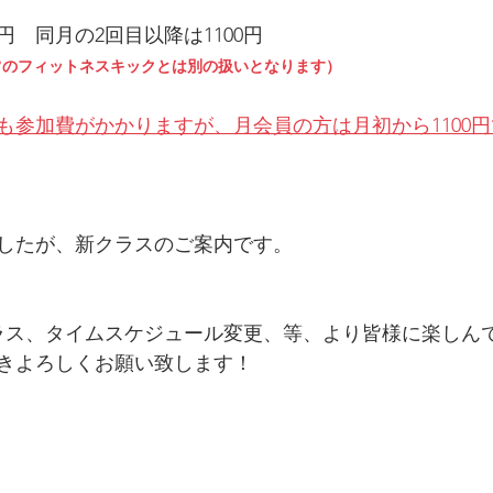
0円　同月の2回目以降は1100円　
常のフィットネスキックとは別の扱いとなります）
も参加費がかかりますが、月会員の方は月初から1100
したが、新クラスのご案内です。
クラス、タイムスケジュール変更、等、より皆様に楽しん
きよろしくお願い致します！