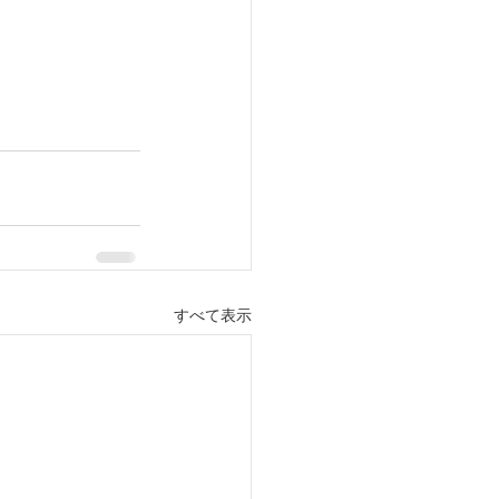
すべて表示