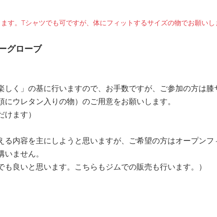
します。Tシャツでも可ですが、体にフィットするサイズの物でお願いし
ーグローブ　
楽しく」の基に行いますので、お手数ですが、ご参加の方は膝
頭にウレタン入りの物）のご用意をお願いします。
だけます）
える内容を主にしようと思いますが、ご希望の方はオープンフ
構いません。
でも良いと思います。こちらもジムでの販売も行います。）