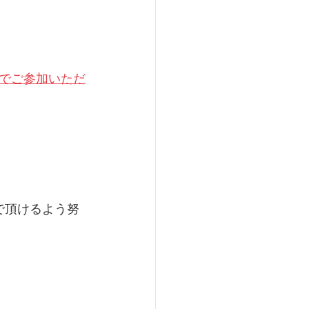
円でご参加いただ
で頂けるよう努