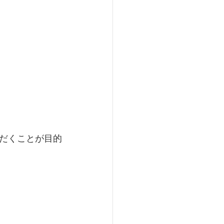
だくことが目的