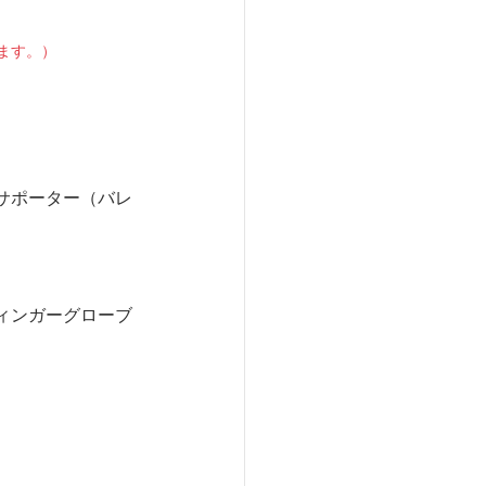
ます。）
サポーター（バレ
ィンガーグローブ