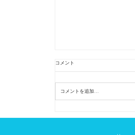
コメント
コメントを追加…
【スポーツメンタルトレーナ
ーになりました】