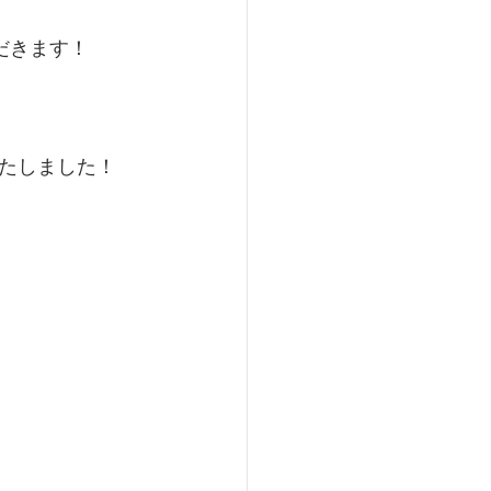
だきます！
たしました！