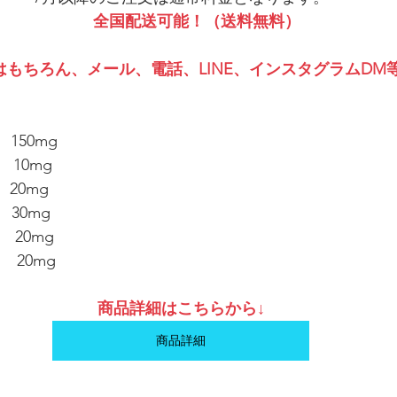
　　全国配送可能！（送料無料）
もちろん、メール、電話、LINE、インスタグラムDM
   150mg
  10mg
20mg
 30mg
   20mg
       20mg
商品詳細はこちらから↓
商品詳細