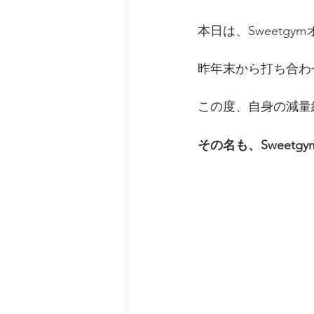
本日は、Sweetg
昨年末から打ち合わ
この度、自身の減量
その名も、Sweet