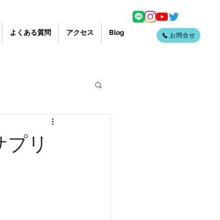
よくある質問
アクセス
Blog
お問合せ
サプリ