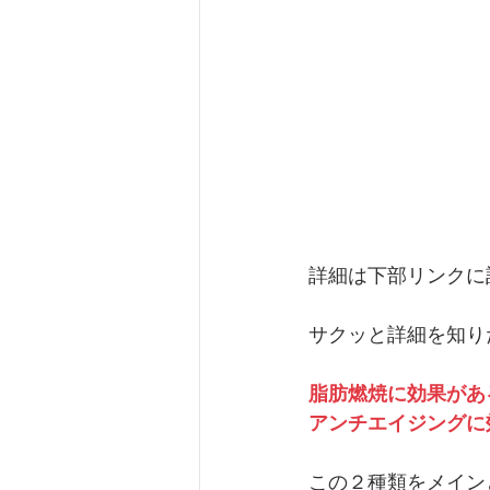
詳細は下部リンクに
サクッと詳細を知り
脂肪燃焼に効果があ
アンチエイジングに
この２種類をメイン