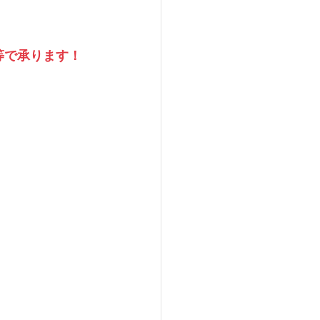
等で承ります！