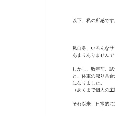
以下、私の所感です
私自身、いろんなサ
あまりありませんで
しかし、数年前、試
と、体重の減り具合
になりました。
（あくまで個人の主
それ以来、日常的に