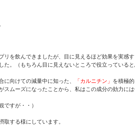
。
プリを飲んできましたが、目に見えるほど効果を実感す
した。（もちろん目に見えないところで役立っていると
合に向けての減量中に知った、
「カルニチン」
を積極的
がスムーズになったことから、私はこの成分の効力には
観ですが・・）
摂取する様にしています。