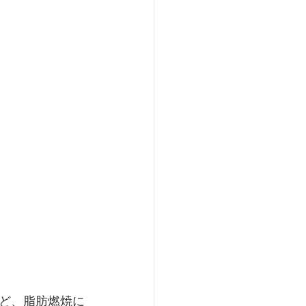
　　　　　　　
ど、脂肪燃焼に