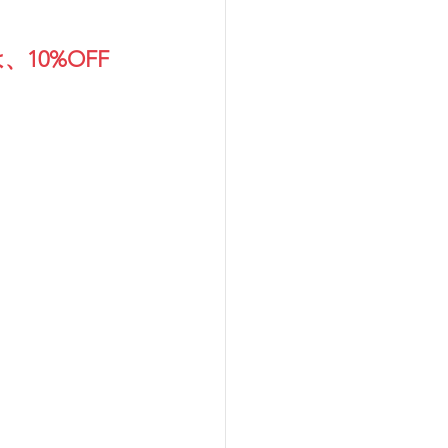
10%OFF