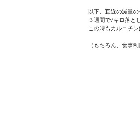
以下、直近の減量のグ
３週間で7キロ落とし
この時もカルニチン
（もちろん、食事制