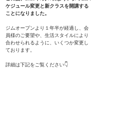
ケジュール変更と新クラスを開講する
ことになりました。
ジムオープンより１年半が経過し、会
員様のご要望や、生活スタイルにより
合わせられるように、いくつか変更し
ております。
詳細は下記をご覧ください👇