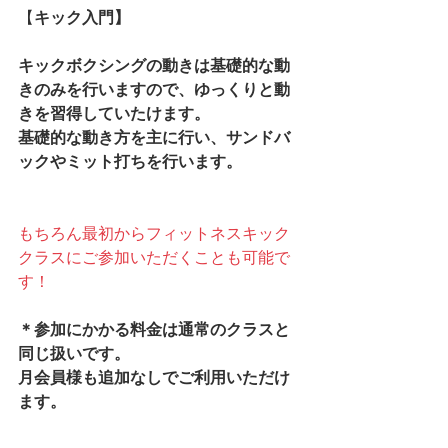
【
キック入門】
キックボクシングの動きは基礎的な動
きのみを行いますので、ゆっくりと動
きを習得していたけます。
基礎的な動き方を主に行い、サンドバ
ックやミット打ちを行います。
もちろん最初からフィットネスキック
クラスにご参加いただくことも可能で
す！
＊参加にかかる料金は通常のクラスと
同じ扱いです。
月会員様も追加なしでご利用いただけ
ます。