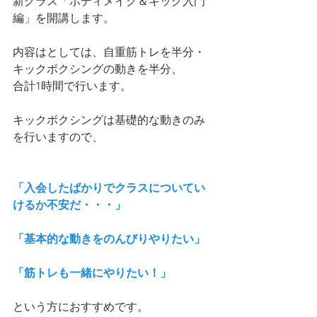
新クラス「ボディメイク＆キック入門
編」を開講します。
内容はとしては、自重筋トレを半分・
キックボクシングの動きを半分、
合計1時間で行います。
キックボクシングは基礎的な動きのみ
を行いますので、
「入会したばかりでクラスについてい
けるか不安だ・・・」
「基本的な動きをのんびりやりたい」
「筋トレも一緒にやりたい！」
という方におすすめです。