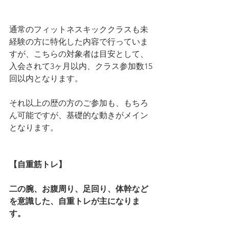
通常のフィットネスキッククラスも未
経験の方に特化した内容で行っていま
すが、こちらの対象者は目安として、
入会されて3ヶ月以内、クラス参加数15
回以内となります。
それ以上の歴の方のご参加も、もちろ
ん可能ですが、基礎的な動きがメイン
となります。
【自重筋トレ】
二の腕、お腹周り、足回り、体幹など
を意識した、自重トレが主になりま
す。