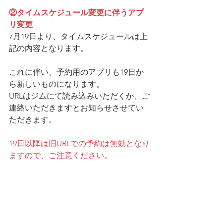
②タイムスケジュール変更に伴うアプ
リ変更
7月19日より、タイムスケジュールは上
記の内容となります。
これに伴い、予約用のアプリも19日か
ら新しいものになります。
URLはジムにて読み込みいただくか、ご
連絡いただきますとお知らせさせてい
ただきます。
19日以降は旧URLでの予約は無効となり
ますので、ご注意ください。
以上、変更によりお手数をおかけいた
しますが、引き続きどうぞよろしくお
願い致します！