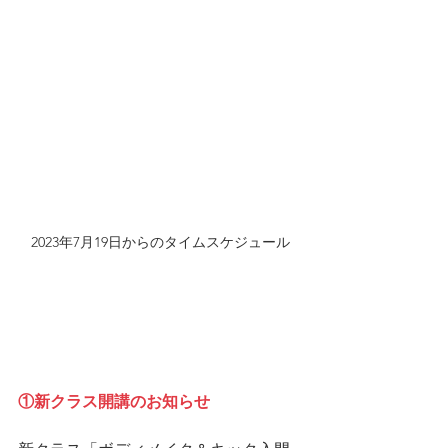
2023年7月19日からのタイムスケジュール
①新クラス開講のお知らせ