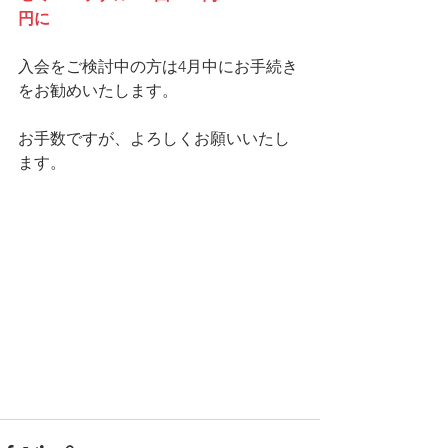
円に
入会をご検討中の方は4月中にお手続き
をお勧めいたします。
お手数ですが、よろしくお願いいたし
ます。