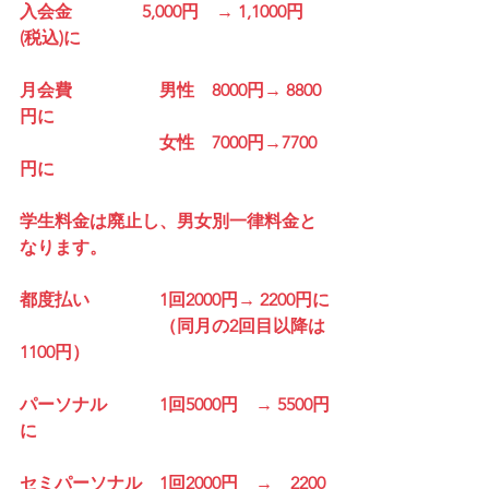
入会金　　　　5,000円　→ 1,1000円　
(税込)に
月会費　　　　　男性　8000円→ 8800
円に
　　　　　　　　女性　7000円→7700
円に
学生料金は廃止し、男女別一律料金と
なります。
都度払い　　　　1回2000円→ 2200円に
　　　　　　　　（同月の2回目以降は
1100円）
パーソナル　　　1回5000円　→ 5500円
に
セミパーソナル　1回2000円　→　2200