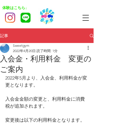
​体験はこちら↓
記事
Sweetgym
2022年4月20日
読了時間: 1分
入会金・利用料金 変更の
ご案内
2022年5月より、入会金、利用料金が変
更となります。
入会金金額の変更と、利用料金に消費
税が追加されます。
変更後は以下の利用料金となります。