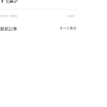
すべて表示
最新記事