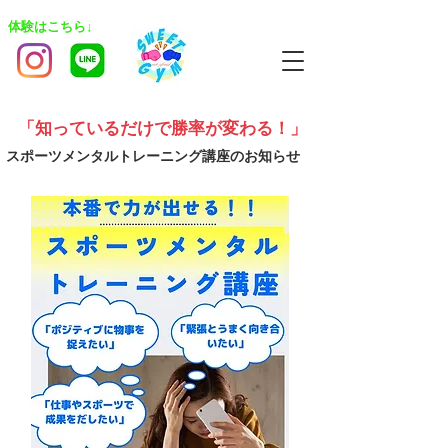
​体験はこちら↓
「知っているだけで勝率が変わる！」
​スポーツメンタルトレーニング講座のお知らせ​