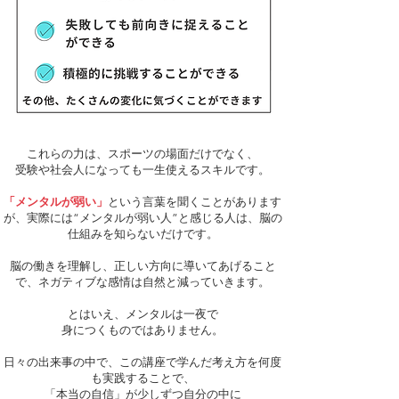
これらの力は、スポーツの場面だけでなく、
受験や社会人になっても一生使えるスキルです。
「メンタルが弱い」
という言葉を聞くことがあります
が、実際には“メンタルが弱い人”と感じる人は、脳の
仕組みを知らないだけです。
脳の働きを理解し、正しい方向に導いてあげること
で、ネガティブな感情は自然と減っていきます。
とはいえ、メンタルは一夜で
身につくものではありません。
日々の出来事の中で、この講座で学んだ考え方を何度
も実践することで、
「本当の自信」が少しずつ自分の中に