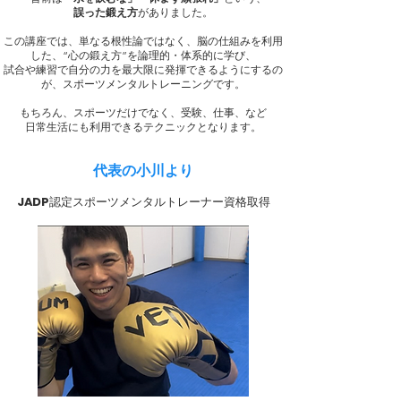
誤った鍛え方
がありました。
この講座では、単なる根性論ではなく、脳の仕組みを利用
した、“心の鍛え方”を論理的・体系的に学び、
試合や練習で自分の力を最大限に発揮できるようにするの
が、スポーツメンタルトレーニングです。
​もちろん、スポーツだけでなく、受験、仕事、など
日常生活にも利用できるテクニックとなります。
代表の小川より
JADP認定スポーツメンタルトレーナー資格取得