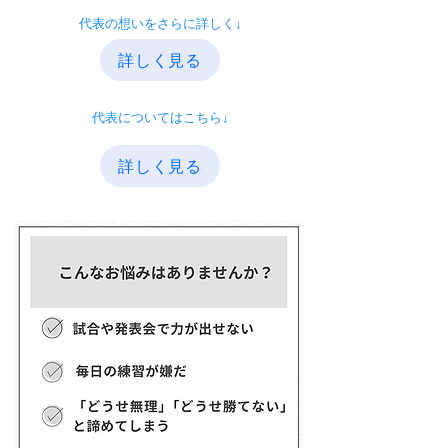
​代表の想いをさらに詳しく↓
詳しく見る
​代表についてはこちら↓
詳しく見る