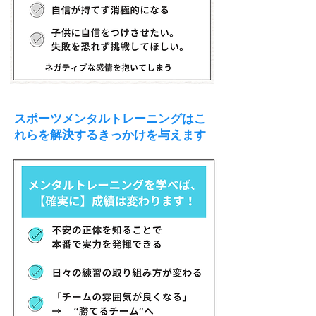
​スポーツメンタルトレーニングはこ
れらを解決するきっかけを与えます