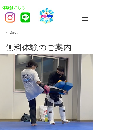
​体験はこちら↓
< Back
無料体験のご案内