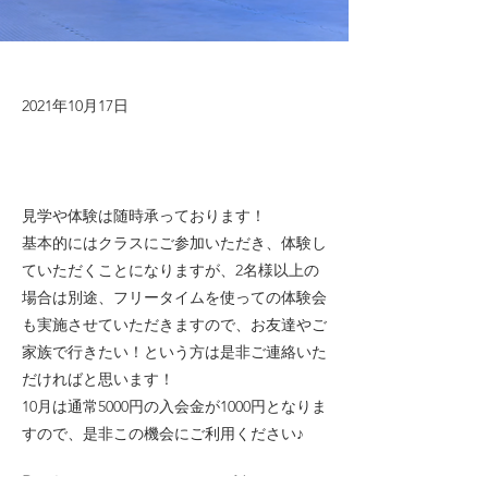
2021年10月17日
見学や体験は随時承っております！
基本的にはクラスにご参加いただき、体験し
ていただくことになりますが、2名様以上の
場合は別途、フリータイムを使っての体験会
も実施させていただきますので、お友達やご
家族で行きたい！という方は是非ご連絡いた
だければと思います！
10月は通常5000円の入会金が1000円となりま
すので、是非この機会にご利用ください♪
Previous
Next