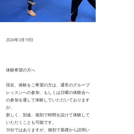
2026年3月19日
体験希望の方へ
現在、体験をご希望の方は、通常のグループ
レッスンへの参加、もしくは日曜の体験会へ
の参加を通して体験していただいております
が、
新しく、別途、個別で時間を設けて体験して
いただくことも可能です。
30分ではありますが、個別で基礎から説明い