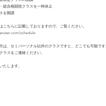
・総合格闘技クラスを一時休止
スを開講
はこちらに記載しておりますので、ご覧ください。
parutan.com/schedule
方は、セミパーソナル以外のクラスですと、どこでも可能です
クラスをご連絡ください。
いたします。