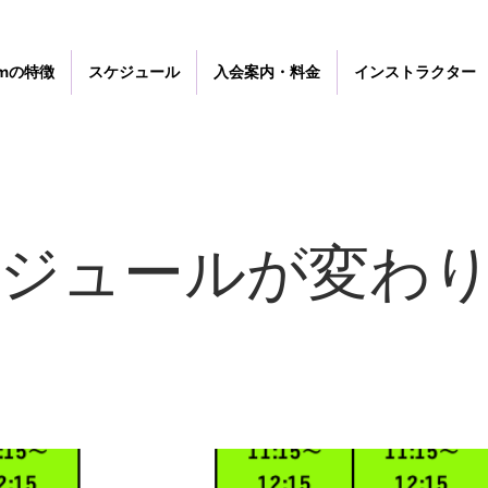
gymの特徴
スケジュール
入会案内・料金
インストラクター
ジュールが変わ