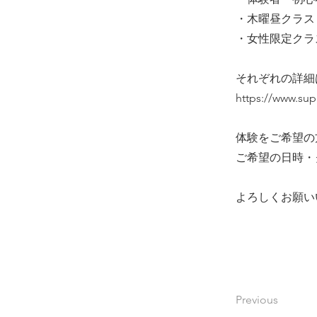
・木曜昼クラス
・女性限定クラ
それぞれの詳細
https://www.su
体験をご希望の
ご希望の日時・
よろしくお願い
Previous