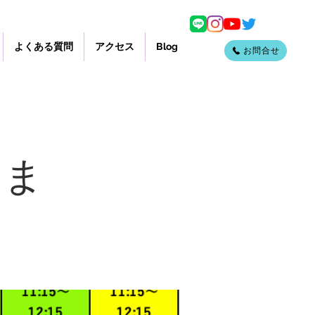
よくある質問
アクセス
Blog
お問合せ
りま