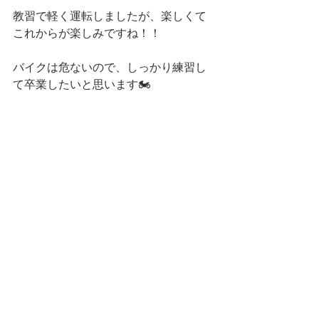
教習で軽く運転しましたが、楽しくて
これからが楽しみですね！！
バイクは危ないので、しっかり練習し
て卒業したいと思います🏍