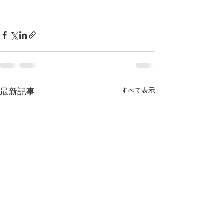
すべて表示
最新記事