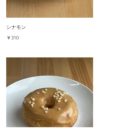
シナモン
￥310