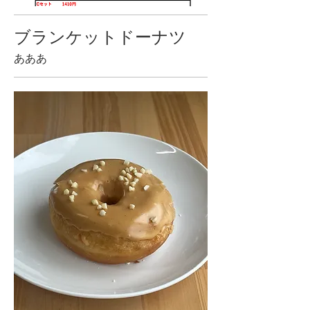
ブランケットドーナツ
あああ